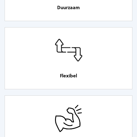
Duurzaam
Flexibel