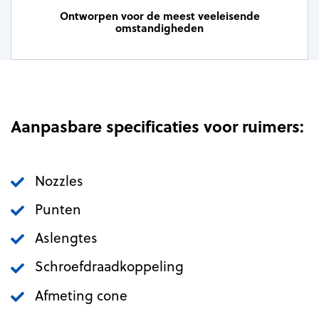
Ontworpen voor de meest veeleisende
omstandigheden
Aanpasbare specificaties voor ruimers:
Nozzles
Punten
Aslengtes
Schroefdraadkoppeling
Afmeting cone