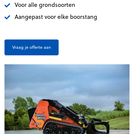
Voor alle grondsoorten
Aangepast voor elke boorstang
Vraag je offerte aan