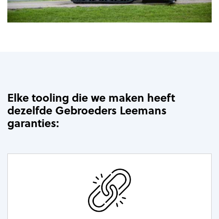
Elke tooling die we maken heeft
dezelfde Gebroeders Leemans
garanties: